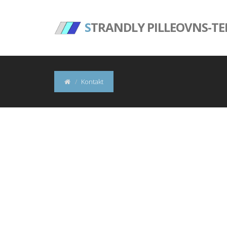
S
TRANDLY PILLEOVNS-TE
Kontakt