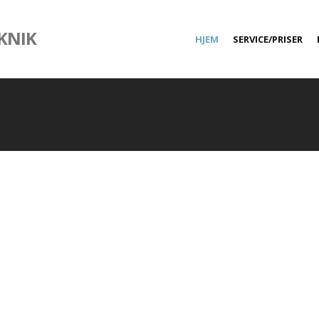
KNIK
HJEM
SERVICE/PRISER