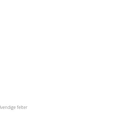
vendige felter